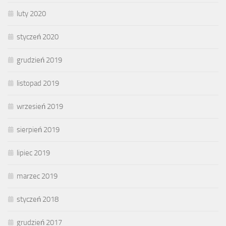
luty 2020
styczeń 2020
grudzień 2019
listopad 2019
wrzesień 2019
sierpień 2019
lipiec 2019
marzec 2019
styczeń 2018
grudzień 2017