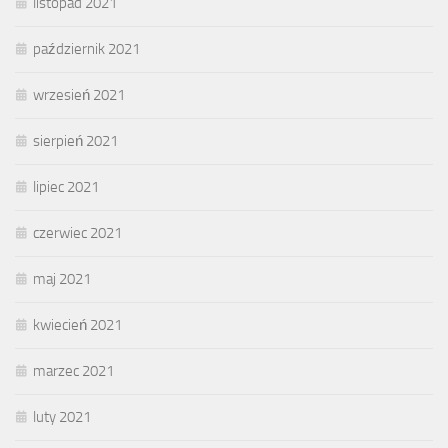
listopad 2021
październik 2021
wrzesień 2021
sierpień 2021
lipiec 2021
czerwiec 2021
maj 2021
kwiecień 2021
marzec 2021
luty 2021