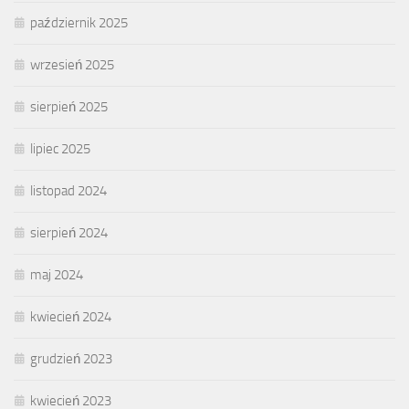
październik 2025
wrzesień 2025
sierpień 2025
lipiec 2025
listopad 2024
sierpień 2024
maj 2024
kwiecień 2024
grudzień 2023
kwiecień 2023