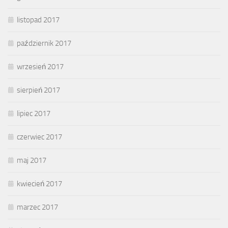
listopad 2017
październik 2017
wrzesień 2017
sierpień 2017
lipiec 2017
czerwiec 2017
maj 2017
kwiecień 2017
marzec 2017