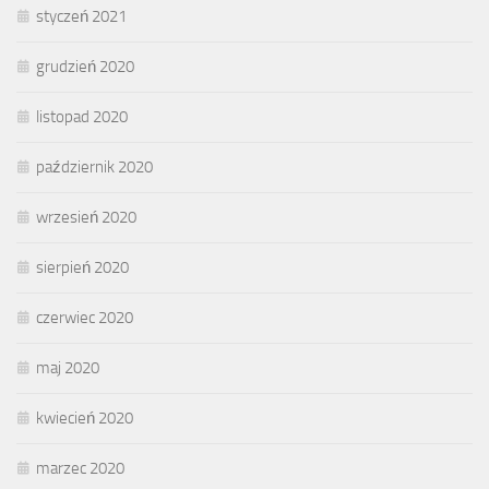
styczeń 2021
grudzień 2020
listopad 2020
październik 2020
wrzesień 2020
sierpień 2020
czerwiec 2020
maj 2020
kwiecień 2020
marzec 2020