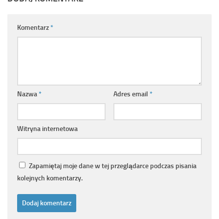
Komentarz
*
Nazwa
*
Adres email
*
Witryna internetowa
Zapamiętaj moje dane w tej przeglądarce podczas pisania
kolejnych komentarzy.