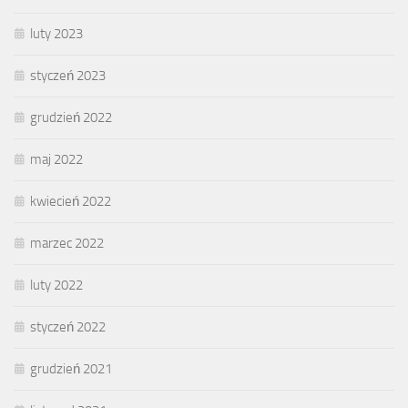
luty 2023
styczeń 2023
grudzień 2022
maj 2022
kwiecień 2022
marzec 2022
luty 2022
styczeń 2022
grudzień 2021