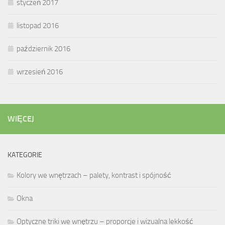
styczeń 2017
listopad 2016
październik 2016
wrzesień 2016
WIĘCEJ
KATEGORIE
Kolory we wnętrzach – palety, kontrast i spójność
Okna
Optyczne triki we wnętrzu – proporcje i wizualna lekkość