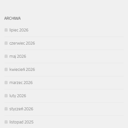
ARCHIWA
lipiec 2026
czerwiec 2026
maj 2026
kwiecień 2026
marzec 2026
luty 2026
styczeń 2026
listopad 2025