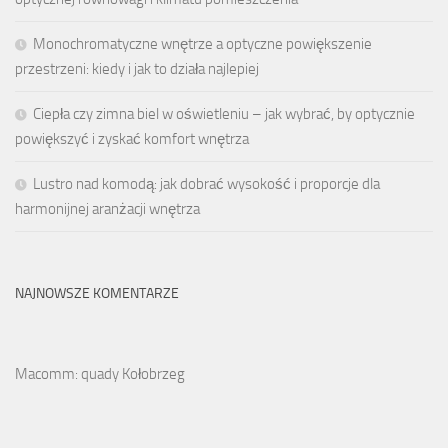
Monochromatyczne wnętrze a optyczne powiększenie
przestrzeni: kiedy i jak to działa najlepiej
Ciepła czy zimna biel w oświetleniu – jak wybrać, by optycznie
powiększyć i zyskać komfort wnętrza
Lustro nad komodą: jak dobrać wysokość i proporcje dla
harmonijnej aranżacji wnętrza
NAJNOWSZE KOMENTARZE
Macomm: quady Kołobrzeg