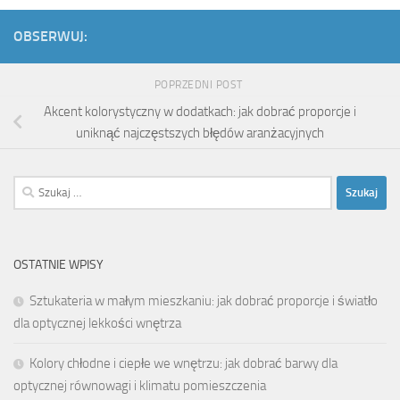
OBSERWUJ:
POPRZEDNI POST
Akcent kolorystyczny w dodatkach: jak dobrać proporcje i
uniknąć najczęstszych błędów aranżacyjnych
Szukaj:
OSTATNIE WPISY
Sztukateria w małym mieszkaniu: jak dobrać proporcje i światło
dla optycznej lekkości wnętrza
Kolory chłodne i ciepłe we wnętrzu: jak dobrać barwy dla
optycznej równowagi i klimatu pomieszczenia