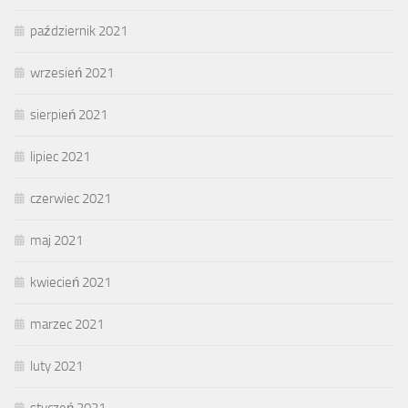
październik 2021
wrzesień 2021
sierpień 2021
lipiec 2021
czerwiec 2021
maj 2021
kwiecień 2021
marzec 2021
luty 2021
styczeń 2021