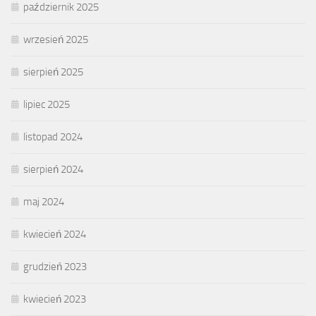
październik 2025
wrzesień 2025
sierpień 2025
lipiec 2025
listopad 2024
sierpień 2024
maj 2024
kwiecień 2024
grudzień 2023
kwiecień 2023