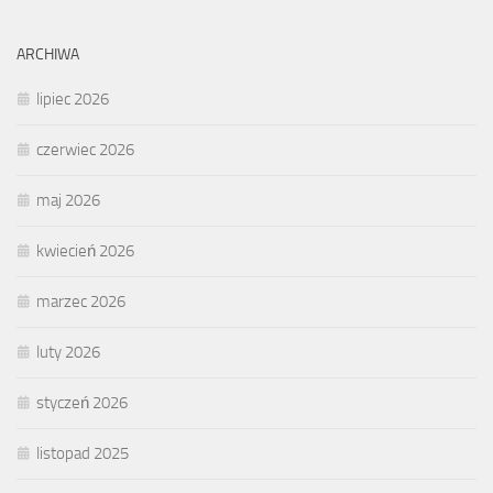
ARCHIWA
lipiec 2026
czerwiec 2026
maj 2026
kwiecień 2026
marzec 2026
luty 2026
styczeń 2026
listopad 2025