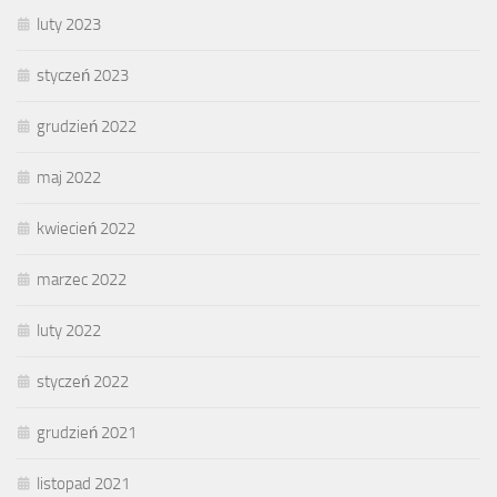
luty 2023
styczeń 2023
grudzień 2022
maj 2022
kwiecień 2022
marzec 2022
luty 2022
styczeń 2022
grudzień 2021
listopad 2021