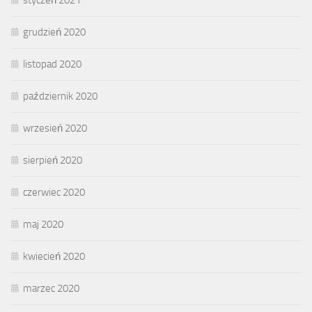
grudzień 2020
listopad 2020
październik 2020
wrzesień 2020
sierpień 2020
czerwiec 2020
maj 2020
kwiecień 2020
marzec 2020