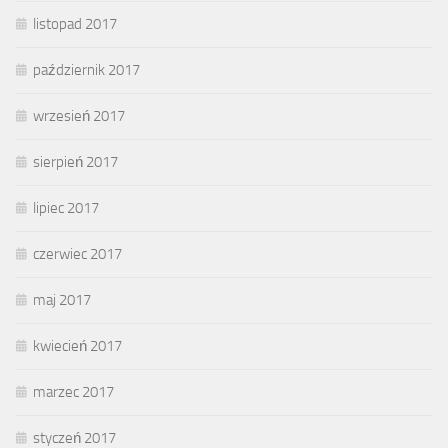
listopad 2017
październik 2017
wrzesień 2017
sierpień 2017
lipiec 2017
czerwiec 2017
maj 2017
kwiecień 2017
marzec 2017
styczeń 2017