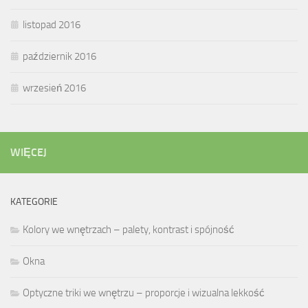
listopad 2016
październik 2016
wrzesień 2016
WIĘCEJ
KATEGORIE
Kolory we wnętrzach – palety, kontrast i spójność
Okna
Optyczne triki we wnętrzu – proporcje i wizualna lekkość