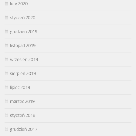
luty 2020
styczeń 2020
grudzień 2019
listopad 2019
wrzesień 2019
sierpień 2019
lipiec 2019
marzec 2019
styczeń 2018
grudzień 2017