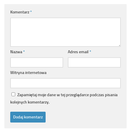
Komentarz
*
Nazwa
*
Adres email
*
Witryna internetowa
Zapamiętaj moje dane w tej przeglądarce podczas pisania
kolejnych komentarzy.